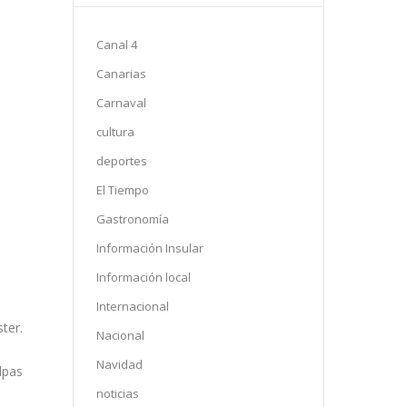
Canal 4
Canarias
Carnaval
cultura
deportes
El Tiempo
Gastronomía
Información Insular
Información local
Internacional
ter.
Nacional
Navidad
lpas
noticias