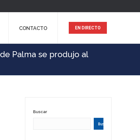
CONTACTO
EN DIRECTO
 de Palma se produjo al
Buscar
Buscar