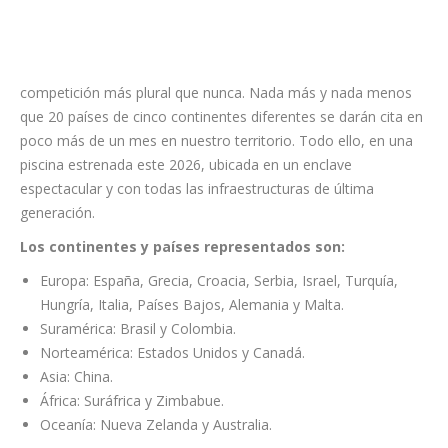
eso
significa
que será
una
competición más plural que nunca. Nada más y nada menos
que 20 países de cinco continentes diferentes se darán cita en
poco más de un mes en nuestro territorio. Todo ello, en una
piscina estrenada este 2026, ubicada en un enclave
espectacular y con todas las infraestructuras de última
generación.
Los continentes y países representados son:
Europa: España, Grecia, Croacia, Serbia, Israel, Turquía,
Hungría, Italia, Países Bajos, Alemania y Malta.
Suramérica: Brasil y Colombia.