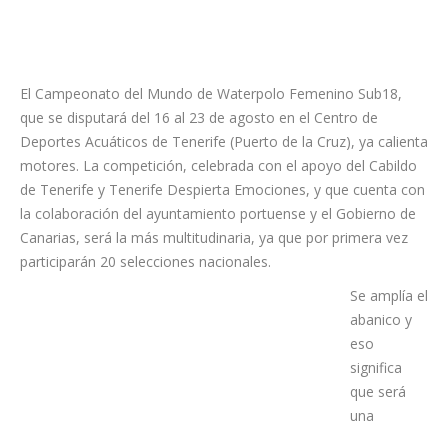
El Campeonato del Mundo de Waterpolo Femenino Sub18,
que se disputará del 16 al 23 de agosto en el Centro de
Deportes Acuáticos de Tenerife (Puerto de la Cruz), ya calienta
motores. La competición, celebrada con el apoyo del Cabildo
de Tenerife y Tenerife Despierta Emociones, y que cuenta con
la colaboración del ayuntamiento portuense y el Gobierno de
Canarias, será la más multitudinaria, ya que por primera vez
participarán 20 selecciones nacionales.
Se amplía el
abanico y