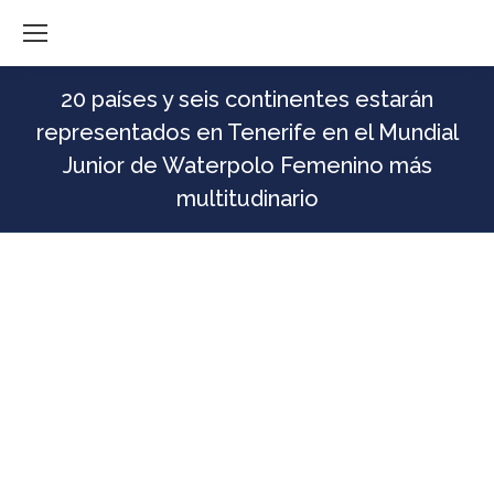
20 países y seis continentes estarán
representados en Tenerife en el Mundial
Junior de Waterpolo Femenino más
multitudinario