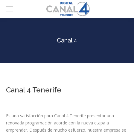
Canal 4
Canal 4 Tenerife
Es una satisfacción para Canal 4 Tenerife presentar una
renovada programación acorde con la nueva etapa a
emprender. Después de mucho esfuerzo, nuestra empresa se