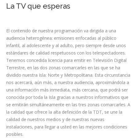
La TV que esperas
El contenido de nuestra programación va dirigida a una
audiencia heterogénea: emisiones enfocadas al público
infantil, al adolescente y al adulto, pero siempre desde unos
estándares de calidad respetuosos con los telespectadores.
Tenemos concedida licencia para emitir en Televisión Digital
Terrestre, en las dos zonas comarcarles en las que se ha
dividido nuestra Isla: Norte y Metropolitana. Esta circunstancia
nos acercará, aún más, a nuestra audiencia, aproximándola a
una información más inmediata, más cercana, que podrá ser
conocida por toda la Isla gracias a nuestros informativos que
se emitirán simultáneamente en las tres zonas comarcarles. A
la calidad que ofrece la alta definición de la TDT, se une la
calidad de nuestros medios y de nuestras nuevas
instalaciones, para llegar a usted en las mejores condiciones
posibles.