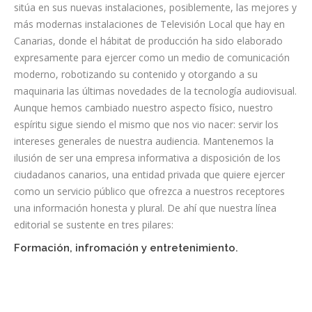
sitúa en sus nuevas instalaciones, posiblemente, las mejores y
más modernas instalaciones de Televisión Local que hay en
Canarias, donde el hábitat de producción ha sido elaborado
expresamente para ejercer como un medio de comunicación
moderno, robotizando su contenido y otorgando a su
maquinaria las últimas novedades de la tecnología audiovisual.
Aunque hemos cambiado nuestro aspecto físico, nuestro
espíritu sigue siendo el mismo que nos vio nacer: servir los
intereses generales de nuestra audiencia. Mantenemos la
ilusión de ser una empresa informativa a disposición de los
ciudadanos canarios, una entidad privada que quiere ejercer
como un servicio público que ofrezca a nuestros receptores
una información honesta y plural. De ahí que nuestra línea
editorial se sustente en tres pilares:
Formación, infromación y entretenimiento.