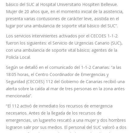
básico del SUC al Hospital Universitario Hospiten Bellevue.
Mujer de 20 años que, en el momento inicial de la asistencia,
presenta varias contusiones de carácter leve, asistida en el
lugar por una ambulancia de soporte vital básico del SUC”.
Los servicios intervinientes activados por el CECOES 1-1-2
fueron los siguientes: el Servicio de Urgencias Canario (SUC),
con una ambulancia de soporte vital básico; agentes de la
Policía Local.
Según se detalló en el comunicado del 1-1-2 Canarias: “a las
18:05 horas, el Centro Coordinador de Emergencias y
Seguridad (CECOES) 112 del Gobierno de Canarias recibió una
alerta sobre la caída al mar de tres personas en la zona antes
mencionada”.
“El 112 activó de inmediato los recursos de emergencia
necesarios. Antes de la llegada de los recursos de
emergencias, un lugareño rescató a una mujer y dos hombres
lograron salir por sus medios. El personal del SUC valoró a dos