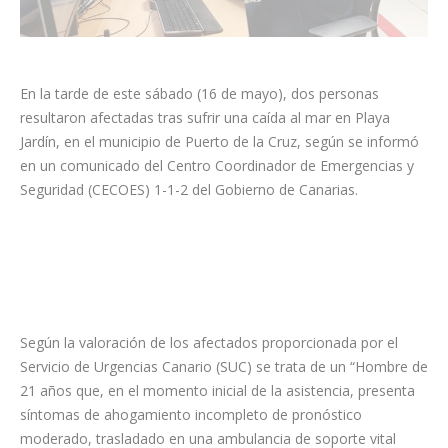
En la tarde de este sábado (16 de mayo), dos personas
resultaron afectadas tras sufrir una caída al mar en Playa
Jardín, en el municipio de Puerto de la Cruz, según se informó
en un comunicado del Centro Coordinador de Emergencias y
Seguridad (CECOES) 1-1-2 del Gobierno de Canarias.
Según la valoración de los afectados proporcionada por el
Servicio de Urgencias Canario (SUC) se trata de un “Hombre de
21 años que, en el momento inicial de la asistencia, presenta
síntomas de ahogamiento incompleto de pronóstico
moderado, trasladado en una ambulancia de soporte vital