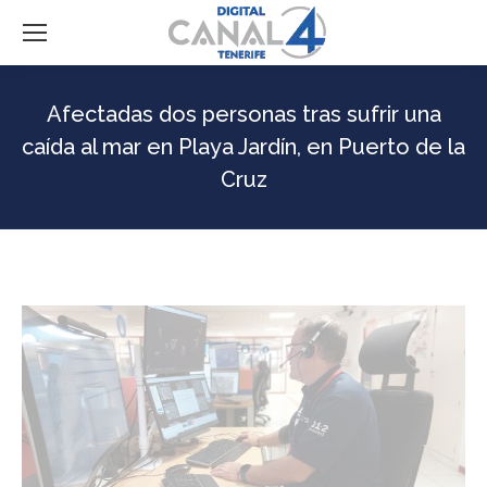
Afectadas dos personas tras sufrir una
caída al mar en Playa Jardín, en Puerto de la
Cruz