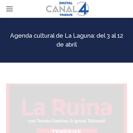
Agenda cultural de La Laguna: del 3 al 12
de abril