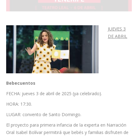
JUEVES 3
DE ABRIL
Bebecuentos
FECHA: jueves 3 de abril de 2025 (ya celebrado).
HORA: 17:30.