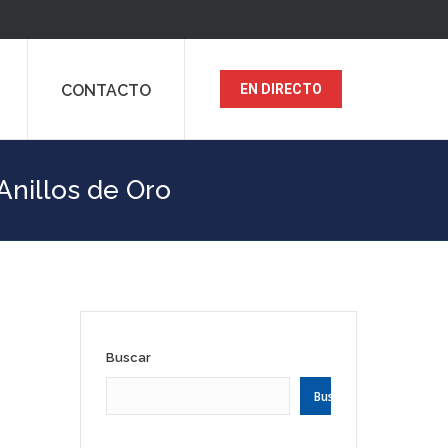
CONTACTO
EN DIRECTO
Anillos de Oro
Buscar
Buscar