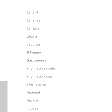
Canal 4
Canarias
Carnaval
cultura
deportes
El Tiempo
Gastronomía
Información Insular
Información local
Internacional
Nacional
Navidad
illa
noticias