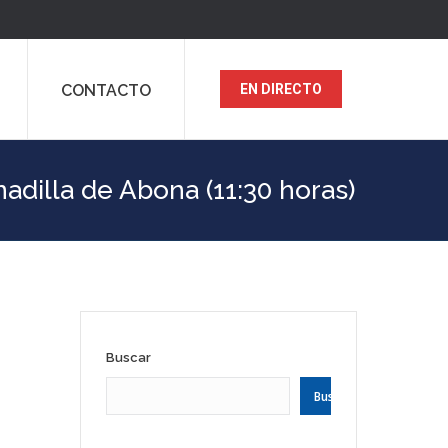
CONTACTO
EN DIRECTO
dilla de Abona (11:30 horas)
Buscar
Buscar