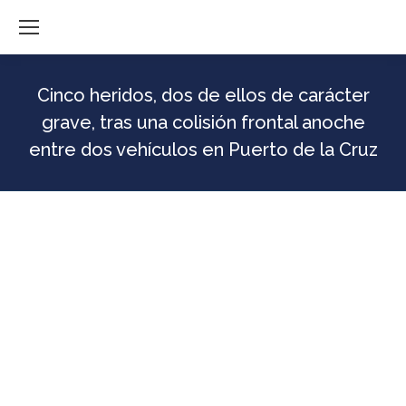
Cinco heridos, dos de ellos de carácter
grave, tras una colisión frontal anoche
entre dos vehículos en Puerto de la Cruz