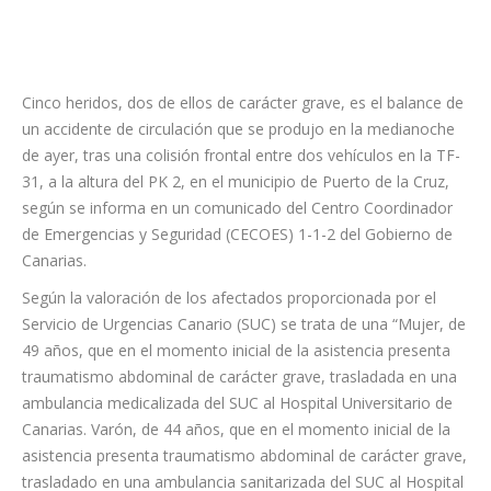
Cinco heridos, dos de ellos de carácter grave, es el balance de
un accidente de circulación que se produjo en la medianoche
de ayer, tras una colisión frontal entre dos vehículos en la TF-
31, a la altura del PK 2, en el municipio de Puerto de la Cruz,
según se informa en un comunicado del Centro Coordinador
de Emergencias y Seguridad (CECOES) 1-1-2 del Gobierno de
Canarias.
Según la valoración de los afectados proporcionada por el
Servicio de Urgencias Canario (SUC) se trata de una “Mujer, de
49 años, que en el momento inicial de la asistencia presenta