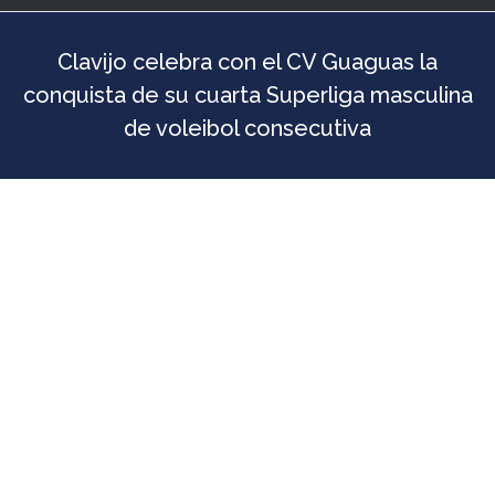
Clavijo celebra con el CV Guaguas la
conquista de su cuarta Superliga masculina
de voleibol consecutiva