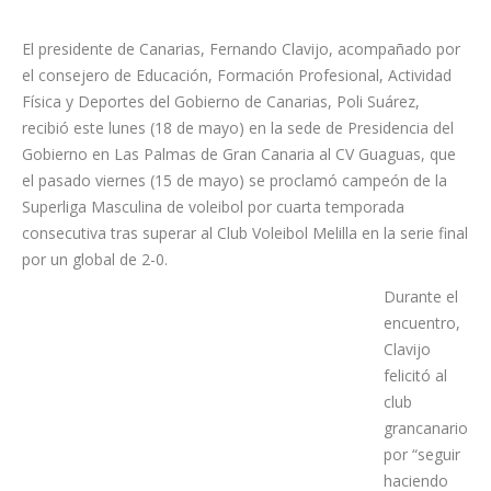
El presidente de Canarias, Fernando Clavijo, acompañado por
el consejero de Educación, Formación Profesional, Actividad
Física y Deportes del Gobierno de Canarias, Poli Suárez,
recibió este lunes (18 de mayo) en la sede de Presidencia del
Gobierno en Las Palmas de Gran Canaria al CV Guaguas, que
el pasado viernes (15 de mayo) se proclamó campeón de la
Superliga Masculina de voleibol por cuarta temporada
consecutiva tras superar al Club Voleibol Melilla en la serie final
por un global de 2-0.
Durante el
encuentro,
Clavijo
felicitó al
club
grancanario