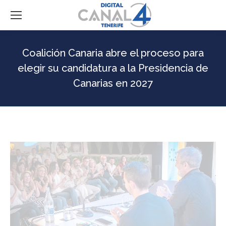
Coalición Canaria abre el proceso para
elegir su candidatura a la Presidencia de
Canarias en 2027