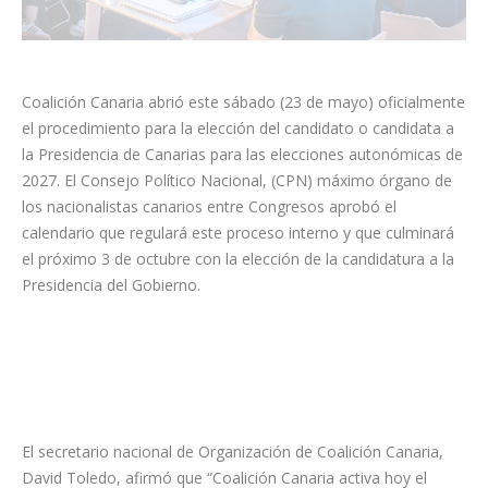
Coalición Canaria abrió este sábado (23 de mayo) oficialmente
el procedimiento para la elección del candidato o candidata a
la Presidencia de Canarias para las elecciones autonómicas de
2027. El Consejo Político Nacional, (CPN) máximo órgano de
los nacionalistas canarios entre Congresos aprobó el
calendario que regulará este proceso interno y que culminará
el próximo 3 de octubre con la elección de la candidatura a la
Presidencia del Gobierno.
El secretario nacional de Organización de Coalición Canaria,
David Toledo, afirmó que “Coalición Canaria activa hoy el