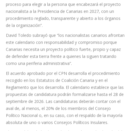
proceso para elegir a la persona que encabezará el proyecto
nacionalista a la Presidencia de Canarias en 2027, con un
procedimiento reglado, transparente y abierto a los órganos
de la organización”.
David Toledo subrayó que “los nacionalistas canarios afrontan
este calendario con responsabilidad y compromiso porque
Canarias necesita un proyecto político fuerte, propio y capaz
de defender esta tierra frente a quienes la siguen tratando
como una periferia administrativa”.
El acuerdo aprobado por el CPN desarrolla el procedimiento
recogido en los Estatutos de Coalición Canaria y en el
Reglamento que los desarrolla. El calendario establece que las
propuestas de candidatura podrán formalizarse hasta el 28 de
septiembre de 2026. Las candidaturas deberán contar con el
aval de, al menos, el 20% de los miembros del Consejo
Político Nacional o, en su caso, con el respaldo de la mayoría
absoluta de uno o varios Consejos Políticos Insulares.