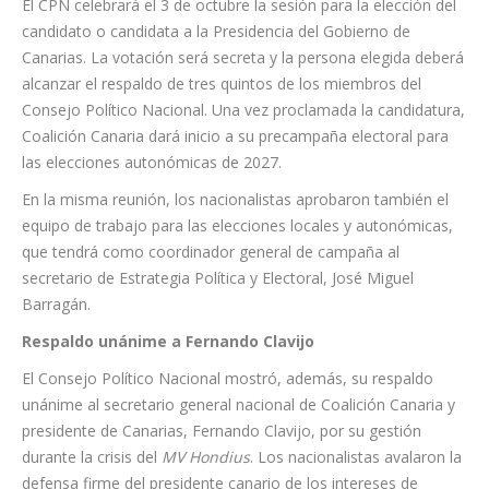
El CPN celebrará el 3 de octubre la sesión para la elección del
candidato o candidata a la Presidencia del Gobierno de
Canarias. La votación será secreta y la persona elegida deberá
alcanzar el respaldo de tres quintos de los miembros del
Consejo Político Nacional. Una vez proclamada la candidatura,
Coalición Canaria dará inicio a su precampaña electoral para
las elecciones autonómicas de 2027.
En la misma reunión, los nacionalistas aprobaron también el
equipo de trabajo para las elecciones locales y autonómicas,
que tendrá como coordinador general de campaña al
secretario de Estrategia Política y Electoral, José Miguel
Barragán.
Respaldo unánime a Fernando Clavijo
El Consejo Político Nacional mostró, además, su respaldo
unánime al secretario general nacional de Coalición Canaria y
presidente de Canarias, Fernando Clavijo, por su gestión
durante la crisis del
MV Hondius
. Los nacionalistas avalaron la
defensa firme del presidente canario de los intereses de