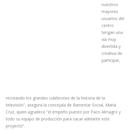
nuestros
mayores
usuarios del
centro
tengan una
vía muy
divertida y
creativa de
participar,
recreando los grandes culebrones de la historia de la
televisión”, asegura la concejala de Bienestar Social, María
Cruz, quien agradece “el empeño puesto por Paco Almagro y
todo su equipo de producción para sacar adelante este
proyecto”.