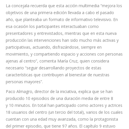
La concejala recuerda que esta acción multimedia “mejora los
objetivos de una primera edición llevada a cabo el pasado
año, que planteaba un formato de informativo televisivo. En
esa ocasión los participantes interactuaban como
presentadores y entrevistados, mientras que en esta nueva
producción las intervenciones han sido mucho más activas y
participativas, actuando, disfrazándose, siempre en
movimiento, y compartiendo espacio y acciones con personas
ajenas al centro”, comenta María Cruz, quien considera
necesario “seguir desarrollando proyectos de estas
características que contribuyen al bienestar de nuestras
personas mayores”.
Paco Almagro, director de la iniciativa, explica que se han
producido 10 episodios de una duración media de entre 8
y 10 minutos. En total han participado como actores y actrices
18 usuarios del centro (un tercio del total), varios de los cuales
cuentan con una edad muy avanzada, como la protagonista
del primer episodio, que tiene 97 años. El capítulo 9 estuvo