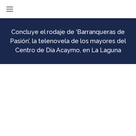
Concluye el rodaje de ‘Barranqueras de
Pasión’, la telenovela de los mayores del
Centro de Día Acaymo, en La Laguna