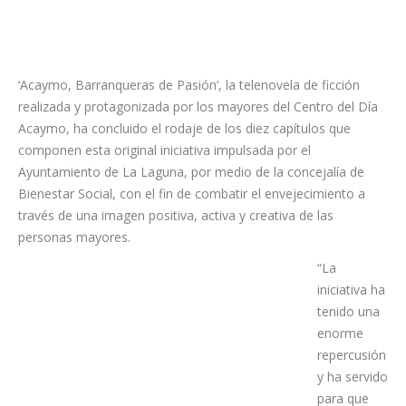
‘Acaymo, Barranqueras de Pasión’, la telenovela de ficción
realizada y protagonizada por los mayores del Centro del Día
Acaymo, ha concluido el rodaje de los diez capítulos que
componen esta original iniciativa impulsada por el
Ayuntamiento de La Laguna, por medio de la concejalía de
Bienestar Social, con el fin de combatir el envejecimiento a
través de una imagen positiva, activa y creativa de las
personas mayores.
“La
iniciativa ha
tenido una
enorme
repercusión
y ha servido
para que