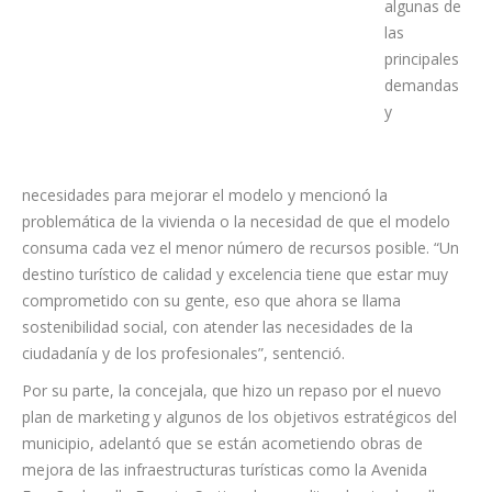
algunas de
las
principales
demandas
y
necesidades para mejorar el modelo y mencionó la
problemática de la vivienda o la necesidad de que el modelo
consuma cada vez el menor número de recursos posible. “Un
destino turístico de calidad y excelencia tiene que estar muy
comprometido con su gente, eso que ahora se llama
sostenibilidad social, con atender las necesidades de la
ciudadanía y de los profesionales”, sentenció.
Por su parte, la concejala, que hizo un repaso por el nuevo
plan de marketing y algunos de los objetivos estratégicos del
municipio, adelantó que se están acometiendo obras de
mejora de las infraestructuras turísticas como la Avenida