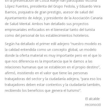
En la presentación de Costa Adeje han participado Victoria
López Fuentes, presidenta del Grupo Fedola, y Eduardo Vera
Barrios, psiquiatra de gran prestigio, asesor de salud del
Ayuntamiento de Adeje, y presidente de la Asociación Canaria
de Salud Mental. Ambos han detallado sus proyectos
empresariales enfocados en el bienestar tanto del turista
como del personal de los establecimientos hoteleros.
Según ha detallado el primer edil adejero “nuestro modelo es
la calidad entendida como un concepto global, un modelo
donde la oferta material es muy importante pero en el que lo
que nos diferencia es la importancia que le damos a las
relaciones humanas que se establecen en el propio destino”,
afirmó, insistiendo en el valor que tiene las personas
trabajadoras del sector y la ciudadanía adejera, “para eso los
trabajadores deben estar contentos y la ciudadanía también,
recibiendo los beneficios que genera el turismo”.
El alcalde
reconoció