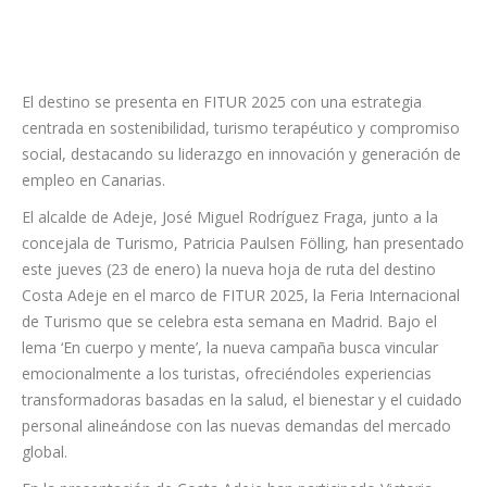
El destino se presenta en FITUR 2025 con una estrategia
centrada en sostenibilidad, turismo terapéutico y compromiso
social, destacando su liderazgo en innovación y generación de
empleo en Canarias.
El alcalde de Adeje, José Miguel Rodríguez Fraga, junto a la
concejala de Turismo, Patricia Paulsen Fölling, han presentado
este jueves (23 de enero) la nueva hoja de ruta del destino
Costa Adeje en el marco de FITUR 2025, la Feria Internacional
de Turismo que se celebra esta semana en Madrid. Bajo el
lema ‘En cuerpo y mente’, la nueva campaña busca vincular
emocionalmente a los turistas, ofreciéndoles experiencias
transformadoras basadas en la salud, el bienestar y el cuidado
personal alineándose con las nuevas demandas del mercado
global.