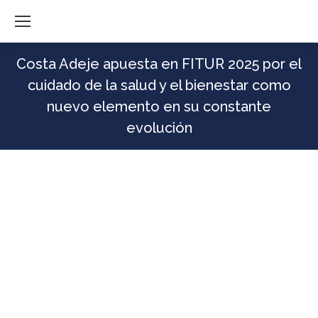
Costa Adeje apuesta en FITUR 2025 por el
cuidado de la salud y el bienestar como
nuevo elemento en su constante
evolución