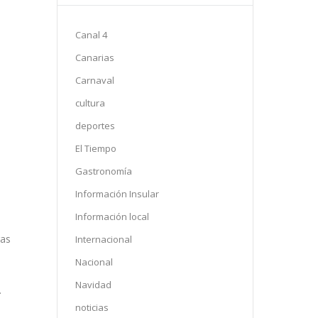
Canal 4
Canarias
Carnaval
cultura
deportes
El Tiempo
Gastronomía
Información Insular
Información local
ras
Internacional
Nacional
Navidad
.
noticias