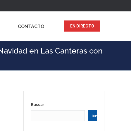
CONTACTO
EN DIRECTO
 Navidad en Las Canteras con
Buscar
Buscar