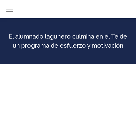
El alumnado lagunero culmina en el Teide
un programa de esfuerzo y motivación