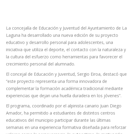
La concejalía de Educación y Juventud del Ayuntamiento de La
Laguna ha desarrollado una nueva edición de su proyecto
educativo y desarrollo personal para adolescentes, una
iniciativa que utiliza el deporte, el contacto con la naturaleza y
la cultura del esfuerzo como herramientas para favorecer el
crecimiento personal del alumnado.
El concejal de Educación y Juventud, Sergio Eiroa, destacó que
“este proyecto representa una forma innovadora de
complementar la formación académica tradicional mediante
experiencias que dejan una huella duradera en los jóvenes”.