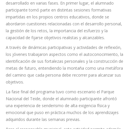
desarrollado en varias fases. En primer lugar, el alumnado
participante tomó parte en distintas sesiones formativas
impartidas en los propios centros educativos, donde se
abordaron cuestiones relacionadas con el desarrollo personal,
la gestión de los retos, la importancia del esfuerzo y la
capacidad de fijarse objetivos realistas y alcanzables.
A través de dinámicas participativas y actividades de reflexión,
los jóvenes trabajaron aspectos como el autoconocimiento, la
identificación de sus fortalezas personales y la construcción de
metas de futuro, entendiendo la montaña como una metáfora
del camino que cada persona debe recorrer para alcanzar sus
objetivos.
La fase final del programa tuvo como escenario el Parque