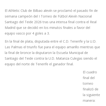
El Athletic Club de Bilbao alevín se proclamó el pasado fin de
semana campeón del I Torneo de Fútbol Alevín Nacional
Santiago del Teide 2026 tras una intensa final contra el Real
Madrid que se decidió en los minutos finales a favor del
equipo vasco por 4 goles a 3.
En la final de plata, disputada entre el C.D. Tenerife y la U.D.
Las Palmas el triunfo fue para el equipo amarillo mientras que
la final de bronce la disputaron la Escuela Municipal de
Santiago del Teide contra la U.D. Matanza Culegas siendo el
equipo del norte de Tenerife el ganador final.
El cuadro
final del
torneo
finalizó de