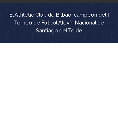
El Athletic Club de Bilbao, campeón del I
Torneo de Fútbol Alevín Nacional de
Santiago del Teide