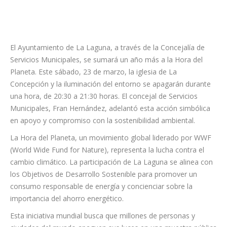
El Ayuntamiento de La Laguna, a través de la Concejalía de
Servicios Municipales, se sumará un año más a la Hora del
Planeta. Este sábado, 23 de marzo, la iglesia de La
Concepción y la iluminación del entorno se apagarán durante
una hora, de 20:30 a 21:30 horas. El concejal de Servicios
Municipales, Fran Hernández, adelantó esta acción simbólica
en apoyo y compromiso con la sostenibilidad ambiental.
La Hora del Planeta, un movimiento global liderado por WWF
(World Wide Fund for Nature), representa la lucha contra el
cambio climático. La participación de La Laguna se alinea con