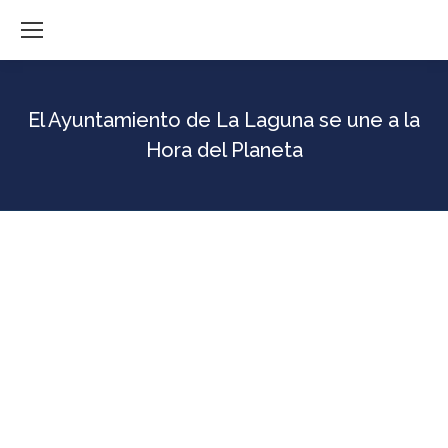
El Ayuntamiento de La Laguna se une a la
Hora del Planeta