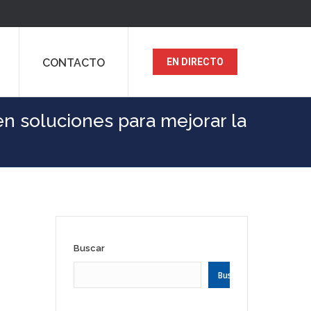
CONTACTO
EN DIRECTO
en soluciones para mejorar la
Buscar
Buscar