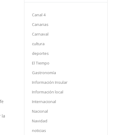
Canal 4
Canarias
Carnaval
cultura
deportes
El Tiempo
Gastronomía
Información Insular
Información local
fe
Internacional
Nacional
 la
Navidad
noticias