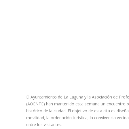
El Ayuntamiento de La Laguna y la Asociación de Prof
(AOENTE) han mantenido esta semana un encuentro para
histórico de la ciudad. El objetivo de esta cita es dis
movilidad, la ordenación turística, la convivencia vecina
entre los visitantes.