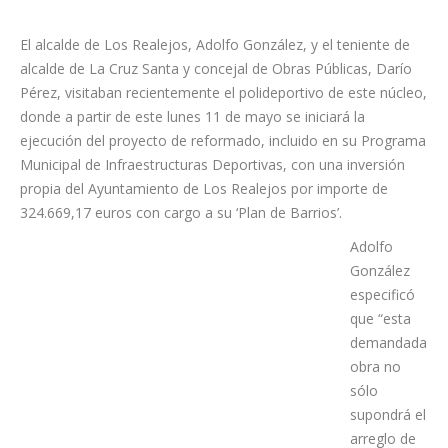
El alcalde de Los Realejos, Adolfo González, y el teniente de
alcalde de La Cruz Santa y concejal de Obras Públicas, Darío
Pérez, visitaban recientemente el polideportivo de este núcleo,
donde a partir de este lunes 11 de mayo se iniciará la
ejecución del proyecto de reformado, incluido en su Programa
Municipal de Infraestructuras Deportivas, con una inversión
propia del Ayuntamiento de Los Realejos por importe de
324.669,17 euros con cargo a su ‘Plan de Barrios’.
Adolfo
González
especificó
que “esta
demandada
obra no
sólo