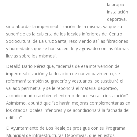
supondrá el
arreglo de
la propia
instalación
deportiva,
sino abordar la impermeabilización de la misma, ya que su
superficie es la cubierta de los locales inferiores del Centro
Sociocultural de La Cruz Santa, resolviendo así las filtraciones
y humedades que se han sucedido y agravado con las últimas
lluvias sobre los mismos”.
Detalló Darío Pérez que, “además de esa intervención de
impermeabilización y la dotación de nuevo pavimento, se
reformará también su graderío y vestuarios, se sustituirá el
vallado perimetral y se le repondrá el material deportivo,
acondicionado también el entorno de acceso a la instalación”.
Asimismo, apuntó que “se harán mejoras complementarias en
los citados locales inferiores y se acondicionará la fachada del
edificio”.