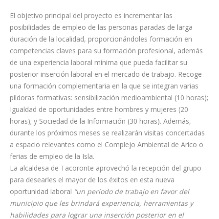
El objetivo principal del proyecto es incrementar las
posibilidades de empleo de las personas paradas de larga
duración de la localidad, proporcionándoles formación en
competencias claves para su formación profesional, además
de una experiencia laboral mínima que pueda facilitar su
posterior inserción laboral en el mercado de trabajo. Recoge
una formación complementaria en la que se integran varias
píldoras formativas: sensibilización medioambiental (10 horas);
Igualdad de oportunidades entre hombres y mujeres (20
horas); y Sociedad de la Información (30 horas). Además,
durante los próximos meses se realizarán visitas concertadas
a espacio relevantes como el Complejo Ambiental de Arico o
ferias de empleo de la Isla.
La alcaldesa de Tacoronte aprovechó la recepción del grupo
para desearles el mayor de los éxitos en esta nueva
oportunidad laboral
“un periodo de trabajo en favor del
municipio que les brindará experiencia, herramientas y
habilidades para lograr una inserción posterior en el