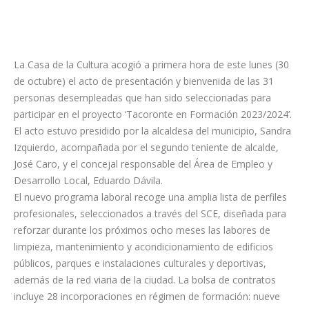
La Casa de la Cultura acogió a primera hora de este lunes (30
de octubre) el acto de presentación y bienvenida de las 31
personas desempleadas que han sido seleccionadas para
participar en el proyecto ‘Tacoronte en Formación 2023/2024’.
El acto estuvo presidido por la alcaldesa del municipio, Sandra
Izquierdo, acompañada por el segundo teniente de alcalde,
José Caro, y el concejal responsable del Área de Empleo y
Desarrollo Local, Eduardo Dávila.
El nuevo programa laboral recoge una amplia lista de perfiles
profesionales, seleccionados a través del SCE, diseñada para
reforzar durante los próximos ocho meses las labores de
limpieza, mantenimiento y acondicionamiento de edificios
públicos, parques e instalaciones culturales y deportivas,
además de la red viaria de la ciudad. La bolsa de contratos
incluye 28 incorporaciones en régimen de formación: nueve