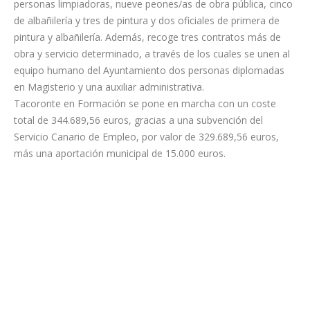
personas limpiadoras, nueve peones/as de obra pública, cinco
de albañilería y tres de pintura y dos oficiales de primera de
pintura y albañilería. Además, recoge tres contratos más de
obra y servicio determinado, a través de los cuales se unen al
equipo humano del Ayuntamiento dos personas diplomadas
en Magisterio y una auxiliar administrativa.
Tacoronte en Formación se pone en marcha con un coste
total de 344.689,56 euros, gracias a una subvención del
Servicio Canario de Empleo, por valor de 329.689,56 euros,
más una aportación municipal de 15.000 euros.