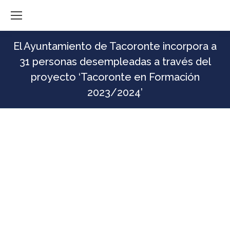
El Ayuntamiento de Tacoronte incorpora a
31 personas desempleadas a través del
proyecto ‘Tacoronte en Formación
2023/2024’