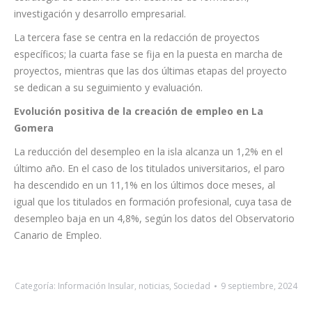
investigación y desarrollo empresarial.
La tercera fase se centra en la redacción de proyectos
específicos; la cuarta fase se fija en la puesta en marcha de
proyectos, mientras que las dos últimas etapas del proyecto
se dedican a su seguimiento y evaluación.
Evolución positiva de la creación de empleo en La
Gomera
La reducción del desempleo en la isla alcanza un 1,2% en el
último año. En el caso de los titulados universitarios, el paro
ha descendido en un 11,1% en los últimos doce meses, al
igual que los titulados en formación profesional, cuya tasa de
desempleo baja en un 4,8%, según los datos del Observatorio
Canario de Empleo.
Categoría:
Información Insular
,
noticias
,
Sociedad
9 septiembre, 2024