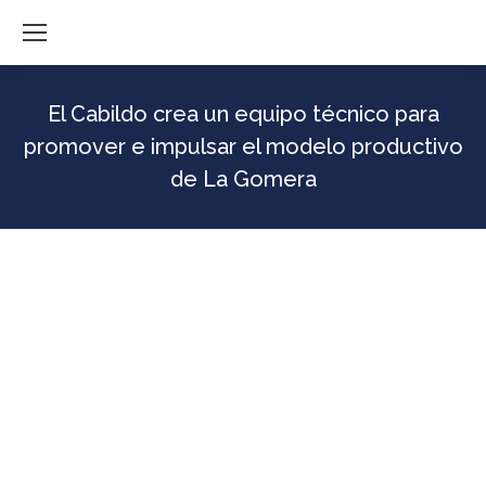
El Cabildo crea un equipo técnico para
promover e impulsar el modelo productivo
de La Gomera