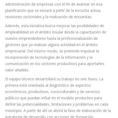
administración de empresas con el fin de avanzar en esa
planificación que se iniciará a partir de la escucha activa,
reuniones sectoriales y la realización de encuestas.
Además, esta iniciativa busca mejorar las posibilidades de
empleabilidad en el ámbito insular desde la capacitación de
nuevos emprendedores hasta la profesionalización de
gestores que ya realizan alguna actividad en el ámbito
empresarial. Del mismo modo, se pretende impulsar la
incorporación de tecnologías de la información y la
comunicación en los sectores productivos para aportarles
valor añadido.
El equipo técnico desarrollará su trabajo en seis fases. La
primera está orientada al diagnóstico de aspectos
económicos, productivos, socioculturales y de servicios
públicos que puedan influir en el modelo productivo para
definir las potencialidades, limitaciones y problemas en cada
municipio. A partir de ahí se abrirá la fase de elaboración de la
estrategia de desarrollo con acciones de formación,