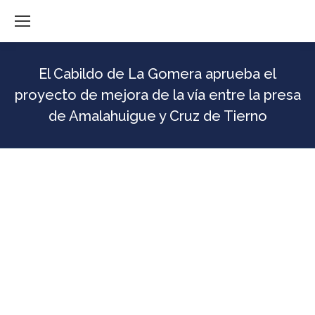
El Cabildo de La Gomera aprueba el
proyecto de mejora de la vía entre la presa
de Amalahuigue y Cruz de Tierno