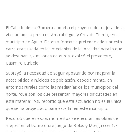
El Cabildo de La Gomera aprueba el proyecto de mejora de la
vía que une la presa de Amalahuigue y Cruz de Tierno, en el
municipio de Agulo. De esta forma se pretende adecuar esta
carretera situada en las medianías de la localidad para lo que
se destinan 2,2 millones de euros, explicó el presidente,
Casimiro Curbelo.
Subrayó la necesidad de seguir apostando por mejorar la
accesibilidad a núcleos de población, especialmente, en
entornos rurales como las medianías de los municipios del
norte, “que son los que presentan mayores dificultades en