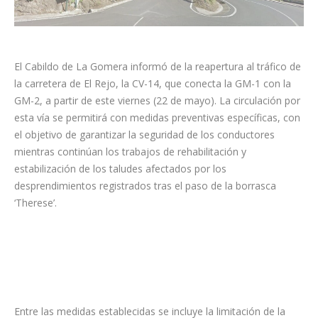
El Cabildo de La Gomera informó de la reapertura al tráfico de
la carretera de El Rejo, la CV-14, que conecta la GM-1 con la
GM-2, a partir de este viernes (22 de mayo). La circulación por
esta vía se permitirá con medidas preventivas específicas, con
el objetivo de garantizar la seguridad de los conductores
mientras continúan los trabajos de rehabilitación y
estabilización de los taludes afectados por los
desprendimientos registrados tras el paso de la borrasca
‘Therese’.
Entre las medidas establecidas se incluye la limitación de la