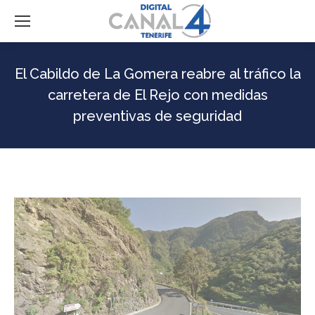
El Cabildo de La Gomera reabre al tráfico la
carretera de El Rejo con medidas
preventivas de seguridad