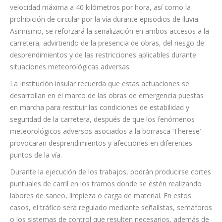
velocidad máxima a 40 kilómetros por hora, así como la
prohibición de circular por la vía durante episodios de lluvia.
Asimismo, se reforzará la señalización en ambos accesos a la
carretera, advirtiendo de la presencia de obras, del riesgo de
desprendimientos y de las restricciones aplicables durante
situaciones meteorológicas adversas.
La Institución insular recuerda que estas actuaciones se
desarrollan en el marco de las obras de emergencia puestas
en marcha para restituir las condiciones de estabilidad y
seguridad de la carretera, después de que los fenómenos
meteorológicos adversos asociados a la borrasca ‘Therese’
provocaran desprendimientos y afecciones en diferentes
puntos de la vía.
Durante la ejecución de los trabajos, podrán producirse cortes
puntuales de carril en los tramos donde se estén realizando
labores de saneo, limpieza o carga de material. En estos
casos, el tráfico será regulado mediante señalistas, semáforos
o los sistemas de control que resulten necesarios, además de