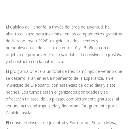
El Cabildo de Tenerife, a través del área de Juventud, ha
abierto el plazo para inscribirse en los campamentos gratuitos
de ‘Verano Joven 2026’, dirigidos a adolescentes y
preadolescentes de la isla, de entre 10 y 15 años, con el
objetivo de promover el ocio saludable, la convivencia positiva
y el contacto con la naturaleza.
El programa ofrecerá un total de tres campings de verano que
se desarrollarán en el Campamento de la Esperanza, en el
municipio de El Rosario, con estancias de ocho días y siete
noches. Los turnos están organizados por edades y se