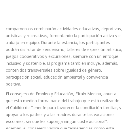
campamentos combinarán actividades educativas, deportivas,
artísticas y recreativas, fomentando la participación activa y el
trabajo en equipo. Durante la estancia, los participantes
podrán disfrutar de senderismo, talleres de expresión artística,
juegos cooperativos y excursiones, siempre con un enfoque
inclusivo y sostenible. El programa también incluye, además,
contenidos transversales sobre igualdad de género,
participación social, educación ambiental y convivencia
positiva.
El consejero de Empleo y Educación, Efraín Medina, apunta