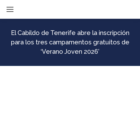
El Cabildo de Tenerife abre la inscripción
para los tres campamentos gratuitos de
‘Verano Joven 2026’