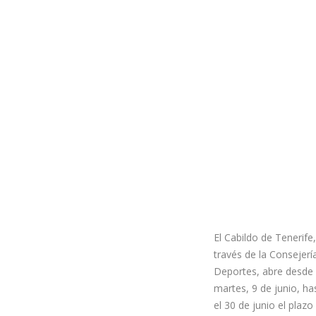
El Cabildo de Tenerife,
través de la Consejerí
Deportes, abre desde
martes, 9 de junio, ha
el 30 de junio el plazo