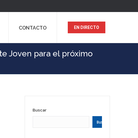
CONTACTO
EN DIRECTO
te Joven para el próximo
Buscar
Buscar