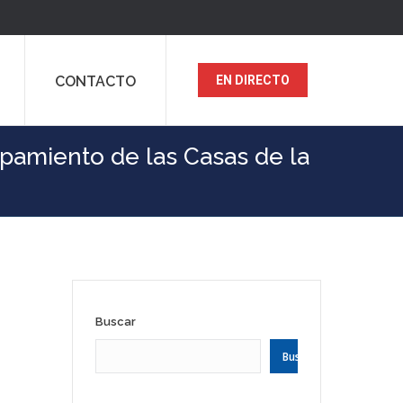
CONTACTO
EN DIRECTO
ipamiento de las Casas de la
Buscar
Buscar