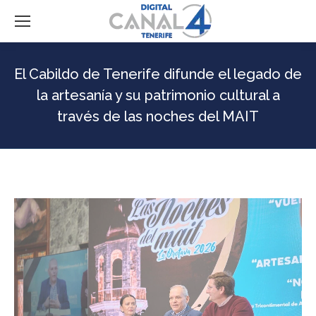
El Cabildo de Tenerife difunde el legado de
la artesanía y su patrimonio cultural a
través de las noches del MAIT