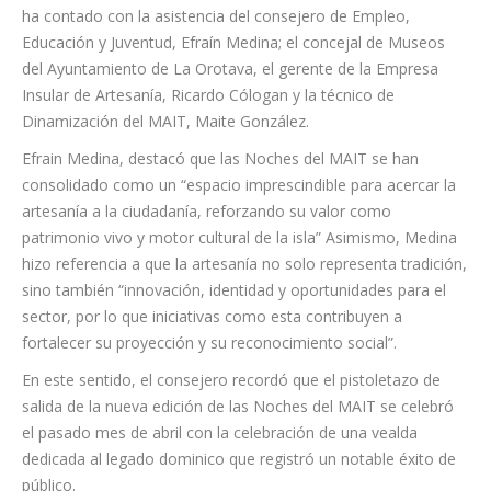
ha contado con la asistencia del consejero de Empleo,
Educación y Juventud, Efraín Medina; el concejal de Museos
del Ayuntamiento de La Orotava, el gerente de la Empresa
Insular de Artesanía, Ricardo Cólogan y la técnico de
Dinamización del MAIT, Maite González.
Efrain Medina, destacó que las Noches del MAIT se han
consolidado como un “espacio imprescindible para acercar la
artesanía a la ciudadanía, reforzando su valor como
patrimonio vivo y motor cultural de la isla” Asimismo, Medina
hizo referencia a que la artesanía no solo representa tradición,
sino también “innovación, identidad y oportunidades para el
sector, por lo que iniciativas como esta contribuyen a
fortalecer su proyección y su reconocimiento social”.
En este sentido, el consejero recordó que el pistoletazo de
salida de la nueva edición de las Noches del MAIT se celebró
el pasado mes de abril con la celebración de una vealda
dedicada al legado dominico que registró un notable éxito de
público.