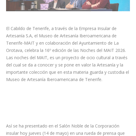
El Cabildo de Tenerife, a través de la Empresa Insular de
Artesanía S.A, el Museo de Artesanía Iberoamericana de
Tenerife-MAIT y en colaboración del Ayuntamiento de La
Orotava, celebra la 16º edición de las Noches del MAIT 2026.
Las noches del MAIT, es un proyecto de ocio cultural a través
del cual se da a conocer y se pone en valor la Artesanía y la
importante colección que en esta materia guarda y custodia el
Museo de Artesanía Iberoamericana de Tenerife.
Así se ha presentado en el Salón Noble de la Corporación
insular hoy jueves (14 de mayo) en una rueda de prensa que