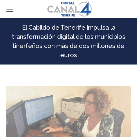
El Cabildo de Tenerife impulsa la
transformación digital de los municipios
tinerfeños con más de dos millones de
euros