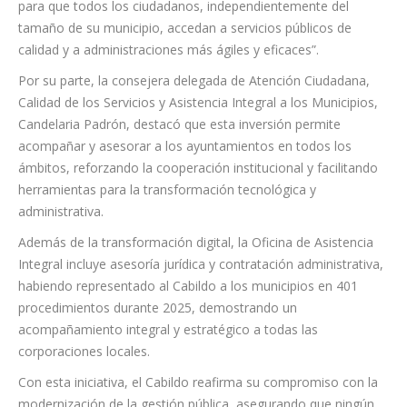
para que todos los ciudadanos, independientemente del
tamaño de su municipio, accedan a servicios públicos de
calidad y a administraciones más ágiles y eficaces”.
Por su parte, la consejera delegada de Atención Ciudadana,
Calidad de los Servicios y Asistencia Integral a los Municipios,
Candelaria Padrón, destacó que esta inversión permite
acompañar y asesorar a los ayuntamientos en todos los
ámbitos, reforzando la cooperación institucional y facilitando
herramientas para la transformación tecnológica y
administrativa.
Además de la transformación digital, la Oficina de Asistencia
Integral incluye asesoría jurídica y contratación administrativa,
habiendo representado al Cabildo a los municipios en 401
procedimientos durante 2025, demostrando un
acompañamiento integral y estratégico a todas las
corporaciones locales.
Con esta iniciativa, el Cabildo reafirma su compromiso con la
modernización de la gestión pública, asegurando que ningún