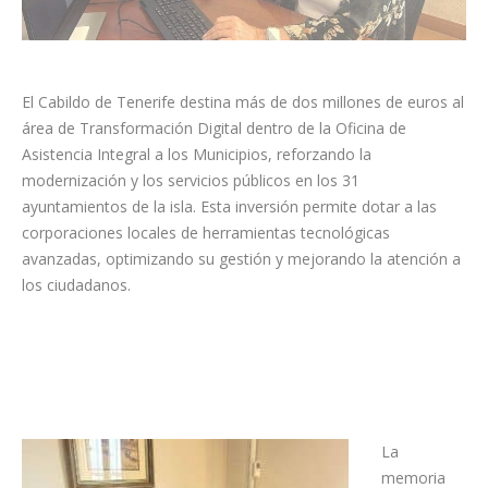
El Cabildo de Tenerife destina más de dos millones de euros al
área de Transformación Digital dentro de la Oficina de
Asistencia Integral a los Municipios, reforzando la
modernización y los servicios públicos en los 31
ayuntamientos de la isla. Esta inversión permite dotar a las
corporaciones locales de herramientas tecnológicas
avanzadas, optimizando su gestión y mejorando la atención a
los ciudadanos.
La
memoria