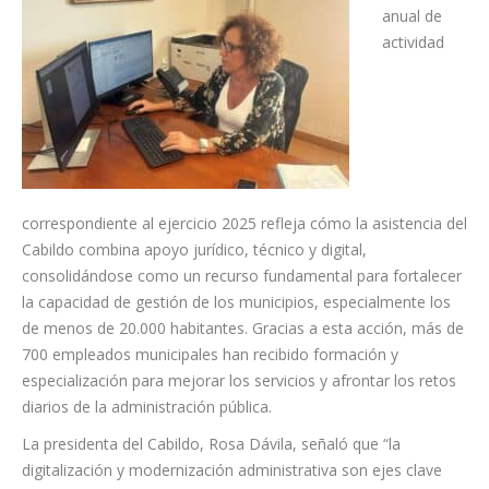
anual de
actividad
correspondiente al ejercicio 2025 refleja cómo la asistencia del
Cabildo combina apoyo jurídico, técnico y digital,
consolidándose como un recurso fundamental para fortalecer
la capacidad de gestión de los municipios, especialmente los
de menos de 20.000 habitantes. Gracias a esta acción, más de
700 empleados municipales han recibido formación y
especialización para mejorar los servicios y afrontar los retos
diarios de la administración pública.
La presidenta del Cabildo, Rosa Dávila, señaló que “la
digitalización y modernización administrativa son ejes clave