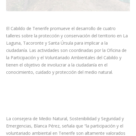
El Cabildo de Tenerife promueve el desarrollo de cuatro
talleres sobre la protección y conservación del territorio en La
Laguna, Tacoronte y Santa Úrsula para implicar a la
ciudadanía. Las actividades son coordinadas por la Oficina de
la Participación y el Voluntariado Ambientales del Cabildo y
tienen el objetivo de involucrar a la ciudadanía en el
conocimiento, cuidado y protección del medio natural.
La consejera de Medio Natural, Sostenibilidad y Seguridad y
Emergencias, Blanca Pérez, señala que “la participación y el
voluntariado ambiental en Tenerife son altamente valorados