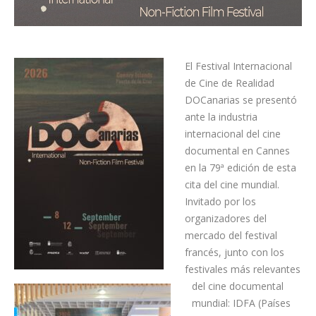
El Festival Internacional
de Cine de Realidad
DOCanarias se presentó
ante la industria
internacional del cine
documental en Cannes
en la 79ª edición de esta
cita del cine mundial.
Invitado por los
organizadores del
mercado del festival
francés, junto con los
festivales más relevantes
del cine documental
mundial: IDFA (Países