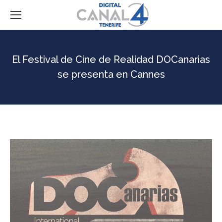
El Festival de Cine de Realidad DOCanarias
se presenta en Cannes