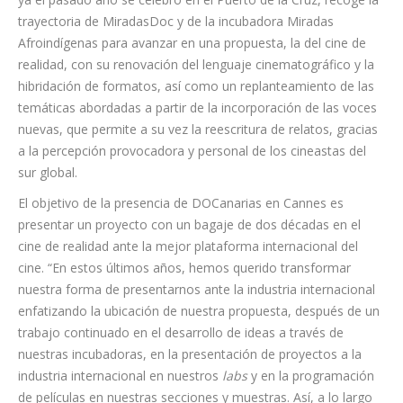
trayectoria de MiradasDoc y de la incubadora Miradas
Afroindígenas para avanzar en una propuesta, la del cine de
realidad, con su renovación del lenguaje cinematográfico y la
hibridación de formatos, así como un replanteamiento de las
temáticas abordadas a partir de la incorporación de las voces
nuevas, que permite a su vez la reescritura de relatos, gracias
a la percepción provocadora y personal de los cineastas del
sur global.
El objetivo de la presencia de DOCanarias en Cannes es
presentar un proyecto con un bagaje de dos décadas en el
cine de realidad ante la mejor plataforma internacional del
cine. “En estos últimos años, hemos querido transformar
nuestra forma de presentarnos ante la industria internacional
enfatizando la ubicación de nuestra propuesta, después de un
trabajo continuado en el desarrollo de ideas a través de
nuestras incubadoras, en la presentación de proyectos a la
industria internacional en nuestros
labs
y en la programación
de películas en nuestras secciones y muestras. Así, a lo largo