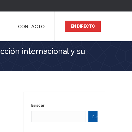
CONTACTO
EN DIRECTO
cción internacional y su
Buscar
Buscar