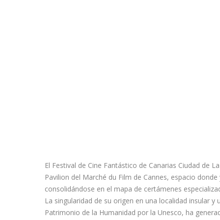
El Festival de Cine Fantástico de Canarias Ciudad de L
Pavilion del Marché du Film de Cannes, espacio donde y
consolidándose en el mapa de certámenes especializad
La singularidad de su origen en una localidad insular y
Patrimonio de la Humanidad por la Unesco, ha generado