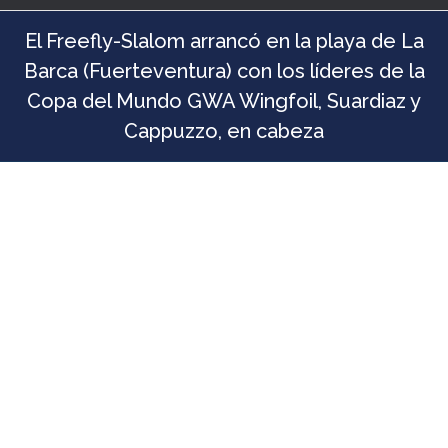
El Freefly-Slalom arrancó en la playa de La
Barca (Fuerteventura) con los líderes de la
Copa del Mundo GWA Wingfoil, Suardiaz y
Cappuzzo, en cabeza