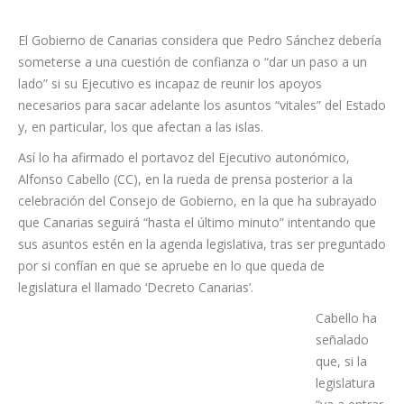
El Gobierno de Canarias considera que Pedro Sánchez debería
someterse a una cuestión de confianza o “dar un paso a un
lado” si su Ejecutivo es incapaz de reunir los apoyos
necesarios para sacar adelante los asuntos “vitales” del Estado
y, en particular, los que afectan a las islas.
Así lo ha afirmado el portavoz del Ejecutivo autonómico,
Alfonso Cabello (CC), en la rueda de prensa posterior a la
celebración del Consejo de Gobierno, en la que ha subrayado
que Canarias seguirá “hasta el último minuto” intentando que
sus asuntos estén en la agenda legislativa, tras ser preguntado
por si confían en que se apruebe en lo que queda de
legislatura el llamado ‘Decreto Canarias’.
Cabello ha
señalado