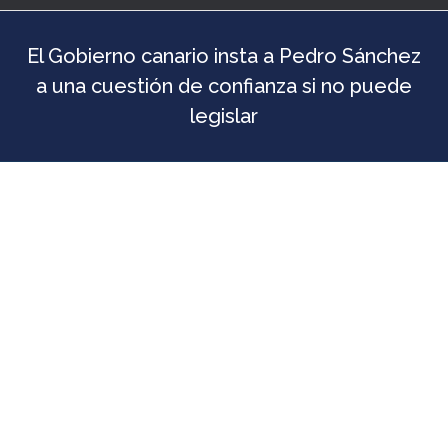
El Gobierno canario insta a Pedro Sánchez
a una cuestión de confianza si no puede
legislar