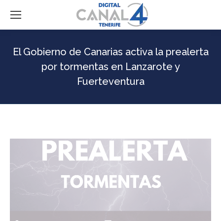
El Gobierno de Canarias activa la prealerta
por tormentas en Lanzarote y
Fuerteventura