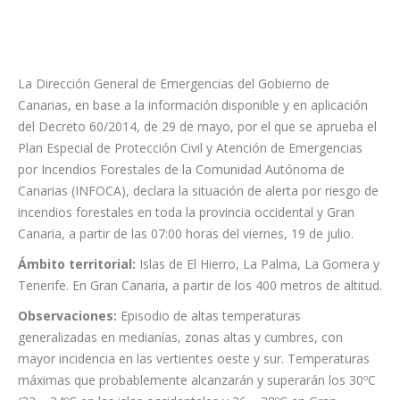
La Dirección General de Emergencias del Gobierno de
Canarias, en base a la información disponible y en aplicación
del Decreto 60/2014, de 29 de mayo, por el que se aprueba el
Plan Especial de Protección Civil y Atención de Emergencias
por Incendios Forestales de la Comunidad Autónoma de
Canarias (INFOCA), declara la situación de alerta por riesgo de
incendios forestales en toda la provincia occidental y Gran
Canaria, a partir de las 07:00 horas del viernes, 19 de julio.
Ámbito territorial:
Islas de El Hierro, La Palma, La Gomera y
Tenerife. En Gran Canaria, a partir de los 400 metros de altitud.