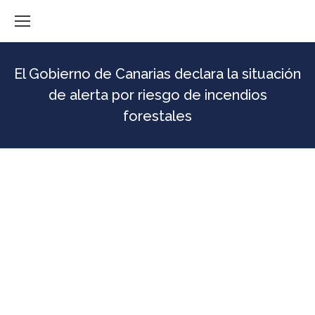
El Gobierno de Canarias declara la situación
de alerta por riesgo de incendios
forestales