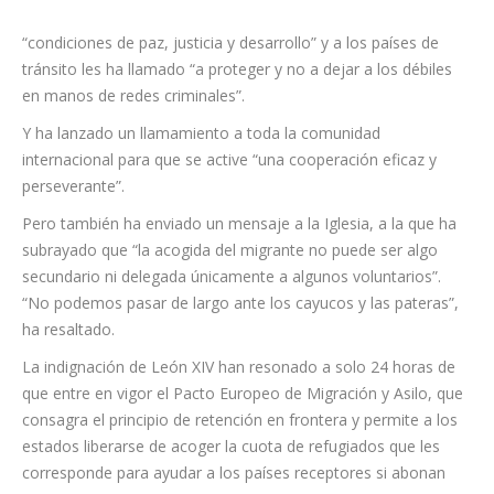
“condiciones de paz, justicia y desarrollo” y a los países de
tránsito les ha llamado “a proteger y no a dejar a los débiles
en manos de redes criminales”.
Y ha lanzado un llamamiento a toda la comunidad
internacional para que se active “una cooperación eficaz y
perseverante”.
Pero también ha enviado un mensaje a la Iglesia, a la que ha
subrayado que “la acogida del migrante no puede ser algo
secundario ni delegada únicamente a algunos voluntarios”.
“No podemos pasar de largo ante los cayucos y las pateras”,
ha resaltado.
La indignación de León XIV han resonado a solo 24 horas de
que entre en vigor el Pacto Europeo de Migración y Asilo, que
consagra el principio de retención en frontera y permite a los