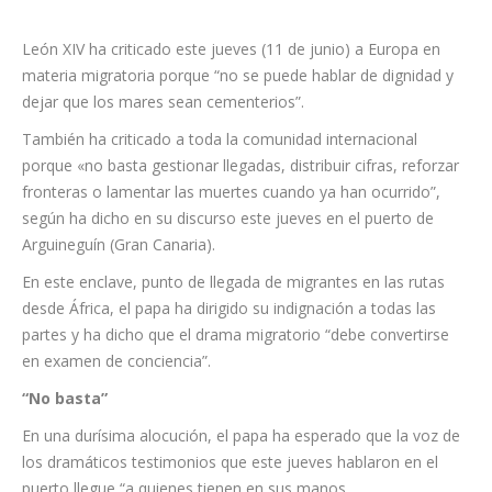
León XIV ha criticado este jueves (11 de junio) a Europa en
materia migratoria porque “no se puede hablar de dignidad y
dejar que los mares sean cementerios”.
También ha criticado a toda la comunidad internacional
porque «no basta gestionar llegadas, distribuir cifras, reforzar
fronteras o lamentar las muertes cuando ya han ocurrido”,
según ha dicho en su discurso este jueves en el puerto de
Arguineguín (Gran Canaria).
En este enclave, punto de llegada de migrantes en las rutas
desde África, el papa ha dirigido su indignación a todas las
partes y ha dicho que el drama migratorio “debe convertirse
en examen de conciencia”.
“No basta”
En una durísima alocución, el papa ha esperado que la voz de