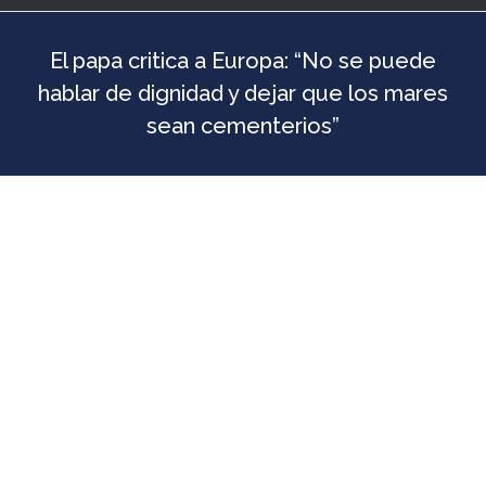
El papa critica a Europa: “No se puede
hablar de dignidad y dejar que los mares
sean cementerios”