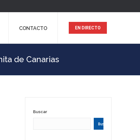
CONTACTO
EN DIRECTO
ita de Canarias
Buscar
Buscar