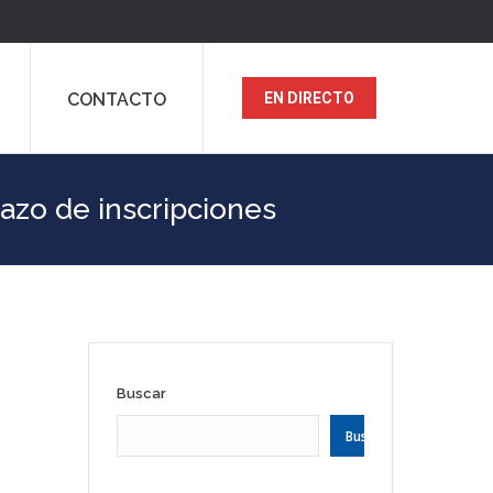
CONTACTO
EN DIRECTO
lazo de inscripciones
Buscar
Buscar