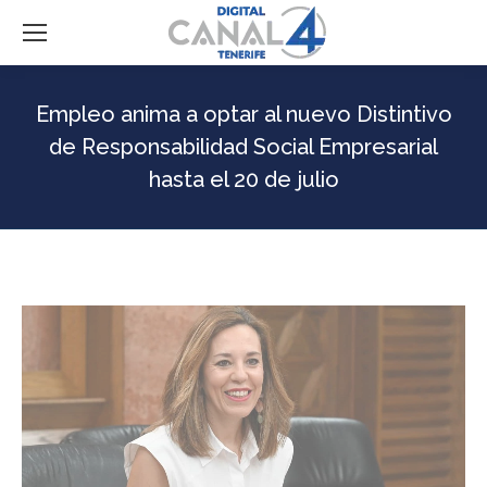
Empleo anima a optar al nuevo Distintivo
de Responsabilidad Social Empresarial
hasta el 20 de julio