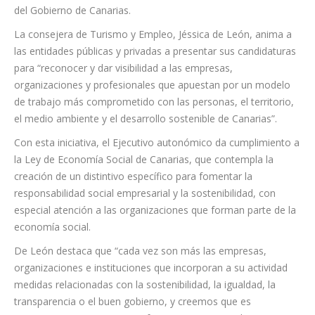
del Gobierno de Canarias.
La consejera de Turismo y Empleo, Jéssica de León, anima a
las entidades públicas y privadas a presentar sus candidaturas
para “reconocer y dar visibilidad a las empresas,
organizaciones y profesionales que apuestan por un modelo
de trabajo más comprometido con las personas, el territorio,
el medio ambiente y el desarrollo sostenible de Canarias”.
Con esta iniciativa, el Ejecutivo autonómico da cumplimiento a
la Ley de Economía Social de Canarias, que contempla la
creación de un distintivo específico para fomentar la
responsabilidad social empresarial y la sostenibilidad, con
especial atención a las organizaciones que forman parte de la
economía social.
De León destaca que “cada vez son más las empresas,
organizaciones e instituciones que incorporan a su actividad
medidas relacionadas con la sostenibilidad, la igualdad, la
transparencia o el buen gobierno, y creemos que es