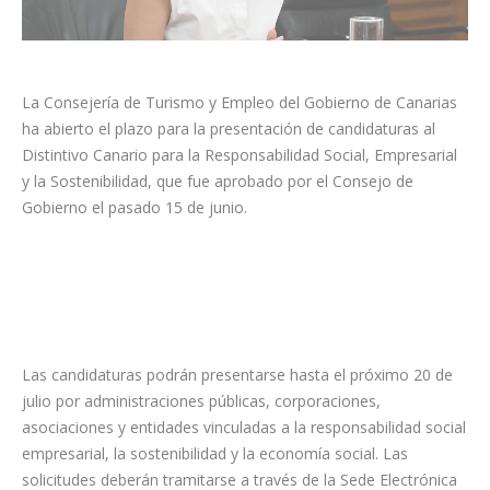
La Consejería de Turismo y Empleo del Gobierno de Canarias
ha abierto el plazo para la presentación de candidaturas al
Distintivo Canario para la Responsabilidad Social, Empresarial
y la Sostenibilidad, que fue aprobado por el Consejo de
Gobierno el pasado 15 de junio.
Las candidaturas podrán presentarse hasta el próximo 20 de
julio por administraciones públicas, corporaciones,
asociaciones y entidades vinculadas a la responsabilidad social
empresarial, la sostenibilidad y la economía social. Las
solicitudes deberán tramitarse a través de la Sede Electrónica