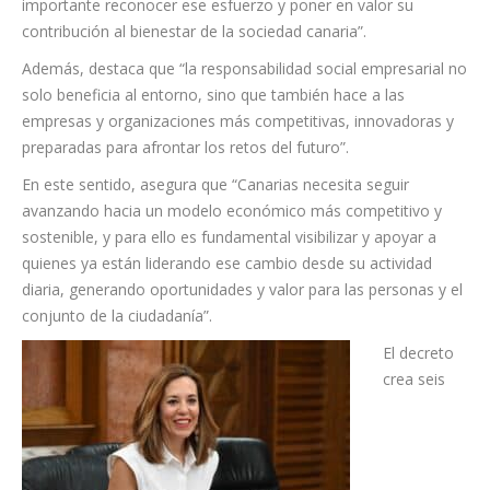
importante reconocer ese esfuerzo y poner en valor su
contribución al bienestar de la sociedad canaria”.
Además, destaca que “la responsabilidad social empresarial no
solo beneficia al entorno, sino que también hace a las
empresas y organizaciones más competitivas, innovadoras y
preparadas para afrontar los retos del futuro”.
En este sentido, asegura que “Canarias necesita seguir
avanzando hacia un modelo económico más competitivo y
sostenible, y para ello es fundamental visibilizar y apoyar a
quienes ya están liderando ese cambio desde su actividad
diaria, generando oportunidades y valor para las personas y el
conjunto de la ciudadanía”.
El decreto
crea seis