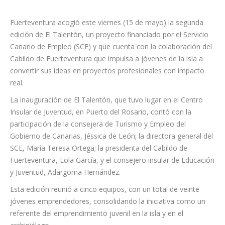
Fuerteventura acogió este viernes (15 de mayo) la segunda
edición de El Talentón, un proyecto financiado por el Servicio
Canario de Empleo (SCE) y que cuenta con la colaboración del
Cabildo de Fuerteventura que impulsa a jóvenes de la isla a
convertir sus ideas en proyectos profesionales con impacto
real.
La inauguración de El Talentón, que tuvo lugar en el Centro
Insular de Juventud, en Puerto del Rosario, contó con la
participación de la consejera de Turismo y Empleo del
Gobierno de Canarias, Jéssica de León; la directora general del
SCE, María Teresa Ortega; la presidenta del Cabildo de
Fuerteventura, Lola García, y el consejero insular de Educación
y Juventud, Adargoma Hernández.
Esta edición reunió a cinco equipos, con un total de veinte