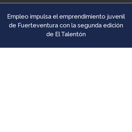
Empleo impulsa el emprendimiento juvenil
de Fuerteventura con la segunda edición
de El Talentón