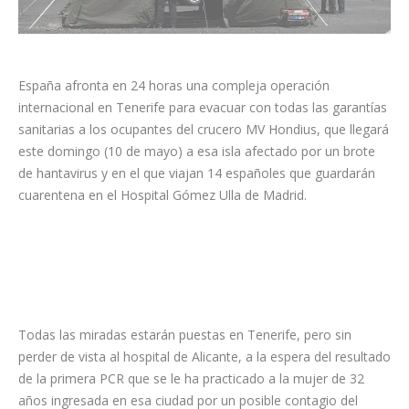
España afronta en 24 horas una compleja operación
internacional en Tenerife para evacuar con todas las garantías
sanitarias a los ocupantes del crucero MV Hondius, que llegará
este domingo (10 de mayo) a esa isla afectado por un brote
de hantavirus y en el que viajan 14 españoles que guardarán
cuarentena en el Hospital Gómez Ulla de Madrid.
Todas las miradas estarán puestas en Tenerife, pero sin
perder de vista al hospital de Alicante, a la espera del resultado
de la primera PCR que se le ha practicado a la mujer de 32
años ingresada en esa ciudad por un posible contagio del