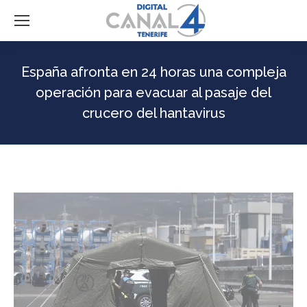
España afronta en 24 horas una compleja
operación para evacuar al pasaje del
crucero del hantavirus