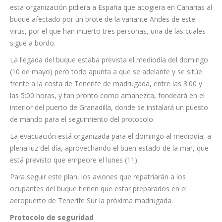
esta organización pidiera a España que acogiera en Canarias al
buque afectado por un brote de la variante Andes de este
virus, por el que han muerto tres personas, una de las cuales
sigue a bordo.
La llegada del buque estaba prevista el mediodía del domingo
(10 de mayo) pero todo apunta a que se adelante y se sitúe
frente a la costa de Tenerife de madrugada, entre las 3:00 y
las 5:00 horas, y tan pronto como amanezca, fondeará en el
interior del puerto de Granadilla, donde se instalará un puesto
de mando para el seguimiento del protocolo.
La evacuación está organizada para el domingo al mediodía, a
plena luz del día, aprovechando el buen estado de la mar, que
está previsto que empeore el lunes (11).
Para seguir este plan, los aviones que repatriarán a los
ocupantes del buque tienen que estar preparados en el
aeropuerto de Tenerife Sur la próxima madrugada.
Protocolo de seguridad