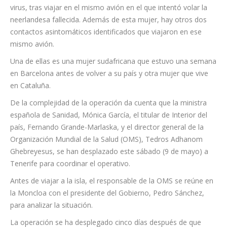
virus, tras viajar en el mismo avión en el que intentó volar la
neerlandesa fallecida. Además de esta mujer, hay otros dos
contactos asintomáticos identificados que viajaron en ese
mismo avión.
Una de ellas es una mujer sudafricana que estuvo una semana
en Barcelona antes de volver a su país y otra mujer que vive
en Cataluña.
De la complejidad de la operación da cuenta que la ministra
española de Sanidad, Mónica García, el titular de Interior del
país, Fernando Grande-Marlaska, y el director general de la
Organización Mundial de la Salud (OMS), Tedros Adhanom
Ghebreyesus, se han desplazado este sábado (9 de mayo) a
Tenerife para coordinar el operativo.
Antes de viajar a la isla, el responsable de la OMS se reúne en
la Moncloa con el presidente del Gobierno, Pedro Sánchez,
para analizar la situación.
La operación se ha desplegado cinco días después de que