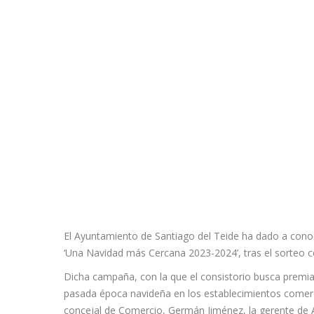
El Ayuntamiento de Santiago del Teide ha dado a cono
‘Una Navidad más Cercana 2023-2024’, tras el sorteo ce