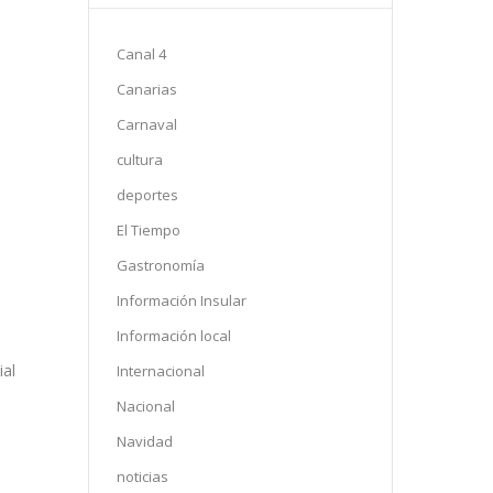
Canal 4
Canarias
Carnaval
cultura
deportes
El Tiempo
Gastronomía
Información Insular
Información local
ial
Internacional
Nacional
Navidad
noticias