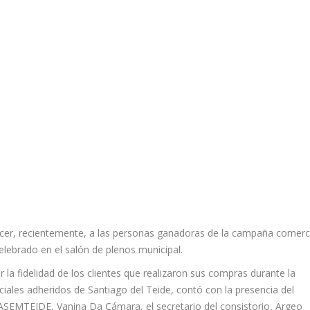
cer, recientemente, a las personas ganadoras de la campaña comerc
lebrado en el salón de plenos municipal.