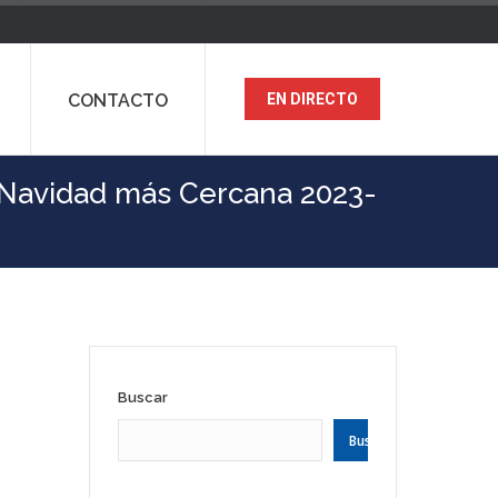
CONTACTO
EN DIRECTO
 Navidad más Cercana 2023-
Buscar
Buscar