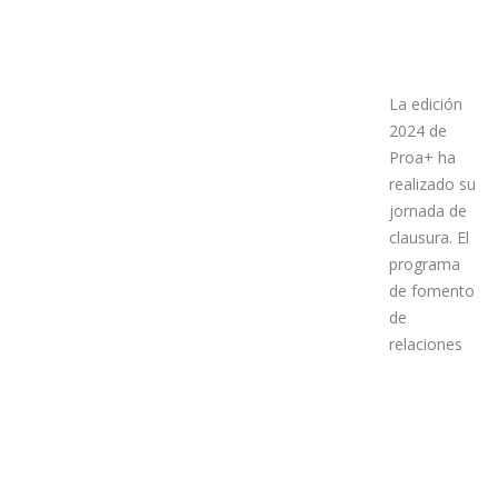
La edición
2024 de
Proa+ ha
realizado su
jornada de
clausura. El
programa
de fomento
de
relaciones