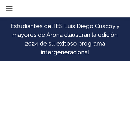
Estudiantes del IES Luis Diego Cuscoy y
mayores de Arona clausuran la edición
2024 de su exitoso programa
intergeneracional