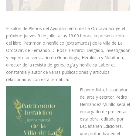
El salón de Plenos del Ayuntamiento de La Orotava acoge el
próximo jueves 9 de julio, a las 19.00 horas, la presentación
del libro ‘Patrimonio heráldico [extramuros] de la Villa de La
Orotava’, de Fernando D. Rossi-Ferraroli Delgado, investigador
y experto universitario en Genealogía, Heráldica y Nobiliaria;
director de la revista de genealogía y heráldica Labor et
constantia y autor de varias publicaciones y artículos
relacionados con esta temática.
El periodista, historiador
del arte y escritor Pedro