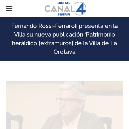
Fernando Rossi-Ferraroli presenta en la
Villa su nueva publicación ‘Patrimonio
heráldico [extramuros] de la Villa de La
Orotava