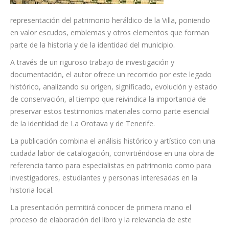
representación del patrimonio heráldico de la Villa, poniendo
en valor escudos, emblemas y otros elementos que forman
parte de la historia y de la identidad del municipio.
A través de un riguroso trabajo de investigación y
documentación, el autor ofrece un recorrido por este legado
histórico, analizando su origen, significado, evolución y estado
de conservación, al tiempo que reivindica la importancia de
preservar estos testimonios materiales como parte esencial
de la identidad de La Orotava y de Tenerife.
La publicación combina el análisis histórico y artístico con una
cuidada labor de catalogación, convirtiéndose en una obra de
referencia tanto para especialistas en patrimonio como para