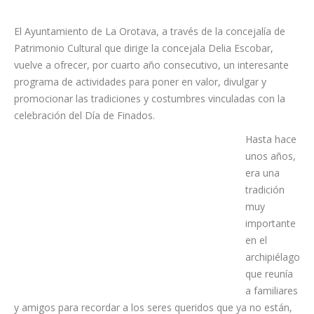
El Ayuntamiento de La Orotava, a través de la concejalía de
Patrimonio Cultural que dirige la concejala Delia Escobar,
vuelve a ofrecer, por cuarto año consecutivo, un interesante
programa de actividades para poner en valor, divulgar y
promocionar las tradiciones y costumbres vinculadas con la
celebración del Día de Finados.
Hasta hace
unos años,
era una
tradición
muy
importante
en el
archipiélago
que reunía