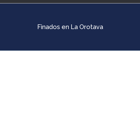
Finados en La Orotava