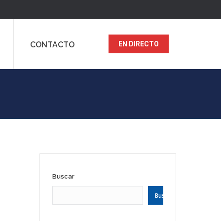
CONTACTO
EN DIRECTO
Buscar
Buscar