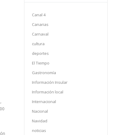
Canal 4
Canarias
Carnaval
cultura
deportes
El Tiempo
Gastronomía
Información Insular
Información local
,
Internacional
:00
Nacional
Navidad
noticias
ión