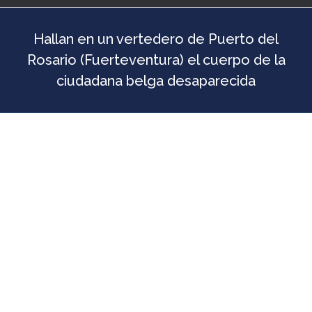
Hallan en un vertedero de Puerto del
Rosario (Fuerteventura) el cuerpo de la
ciudadana belga desaparecida