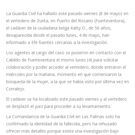
La Guardia Civil ha hallado este pasado viernes (8 de mayo) en
el vertedero de Zurita, en Puerto del Rosario (Fuerteventura),
el cadáver de la ciudadana belga Katty O., de 56 años,
desaparecida desde el pasado lunes, 4 de mayo, han
informado a Efe fuentes cercanas a la investigación.
Los agentes al cargo del caso se pusieron en contacto con el
Cabildo de Fuerteventura el mismo lunes (4) para solicitar
colaboración y poder acceder al vertedero, donde entraron el
miércoles por la mañana, momento en que comenzaron la
búsqueda de la mujer, a la que se había visto por última vez en
Corralejo.
El cadáver se ha localizado este pasado viernes y al vertedero
se desplazó el juez para proceder a su levantamiento.
La Comandancia de la Guardia Civil en Las Palmas solo ha