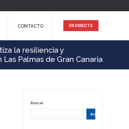
CONTACTO
EN DIRECTO
a la resiliencia y
en Las Palmas de Gran Canaria
Buscar
Buscar