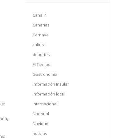
Canal 4
Canarias
Carnaval
cultura
deportes
El Tiempo
Gastronomía
Información Insular
Información local
que
Internacional
Nacional
aria,
Navidad
noticias
nio