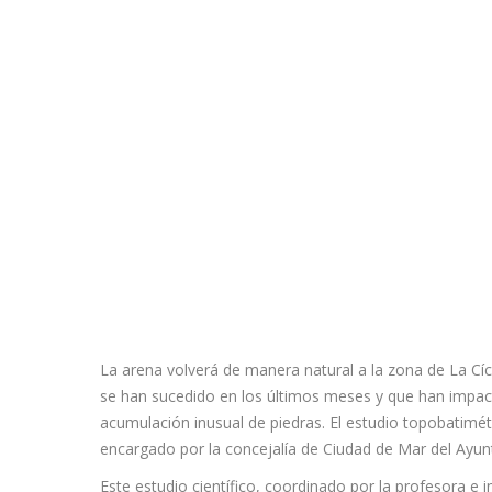
La arena volverá de manera natural a la zona de La Cí
se han sucedido en los últimos meses y que han impac
acumulación inusual de piedras. El estudio topobatimét
encargado por la concejalía de Ciudad de Mar del Ayun
Este estudio científico, coordinado por la profesora e