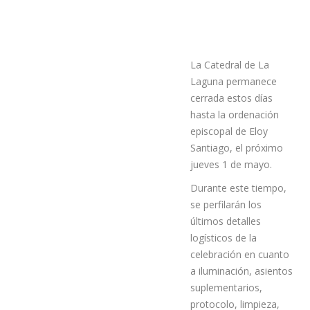
La Catedral de La
Laguna permanece
cerrada estos días
hasta la ordenación
episcopal de Eloy
Santiago, el próximo
jueves 1 de mayo.