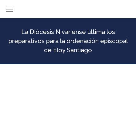
La Diócesis Nivariense ultima los
preparativos para la ordenación episcopal
de Eloy Santiago