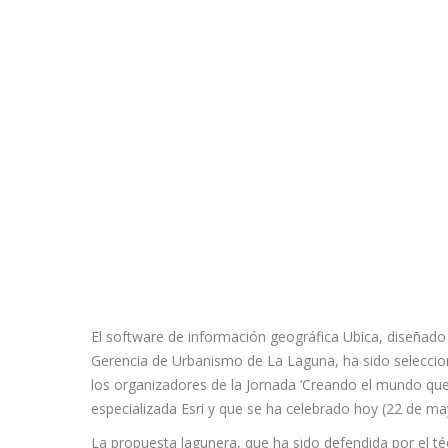
El software de información geográfica Ubica, diseñado 
Gerencia de Urbanismo de La Laguna, ha sido seleccio
los organizadores de la Jornada ‘Creando el mundo que
especializada Esri y que se ha celebrado hoy (22 de m
La propuesta lagunera, que ha sido defendida por el té