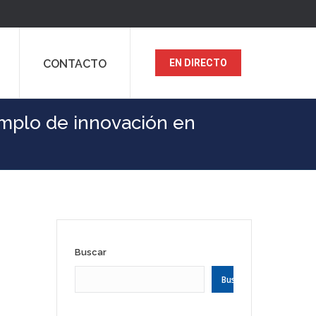
CONTACTO
EN DIRECTO
mplo de innovación en
Buscar
Buscar