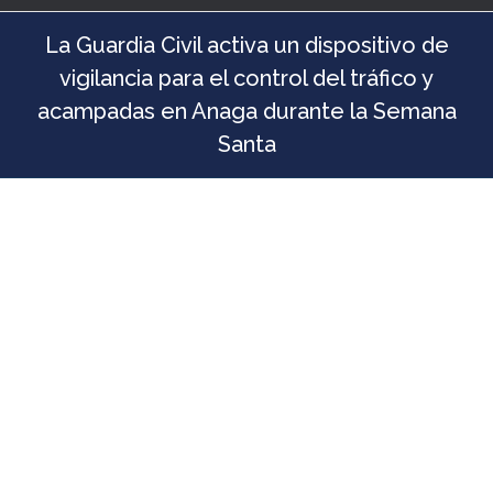
La Guardia Civil activa un dispositivo de
vigilancia para el control del tráfico y
acampadas en Anaga durante la Semana
Santa